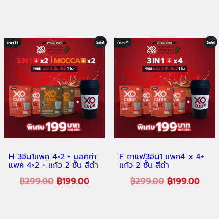
Sale!
Sale!
H 3อิน1แพค 4×2 + มอคค่า
F กาแฟ3อิน1 แพค4 x 4+
แพค 4×2 + แก้ว 2 ชั้น สีดำ
แก้ว 2 ชั้น สีดำ
฿
299.00
฿
199.00
฿
299.00
฿
199.00