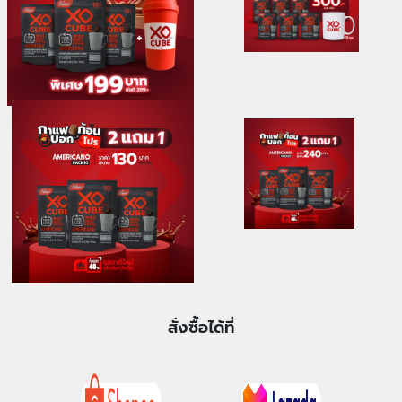
สั่งซื้อได้ที่