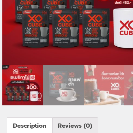
Description
Reviews (0)