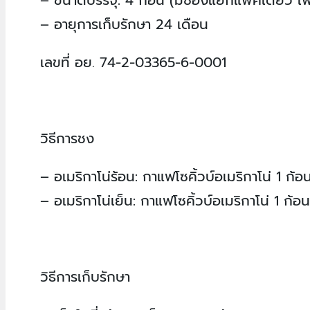
– อายุการเก็บรักษา 24 เดือน
เลขที่ อย. 74-2-03365-6-0001
วิธีการชง
– อเมริกาโน่ร้อน: กาแฟโซคิ้วบ์อเมริกาโน่ 1 ก้อ
– อเมริกาโน่เย็น: กาแฟโซคิ้วบ์อเมริกาโน่ 1 ก้อ
วิธีการเก็บรักษา